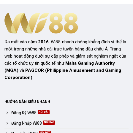
Ra mắt vào năm
2016
, Wi88 nhanh chóng khẳng định vị thế là
một trong những nhà cái trực tuyến hàng đầu châu Á. Trang
web hoạt động dưới sự cấp phép và giám sát nghiêm ngặt của
các tổ chức uy tín quốc tế như
Malta Gaming Authority
(MGA)
và
PAGCOR (Philippine Amusement and Gaming
Corporation)
.
HƯỚNG DẪN SIÊU NHANH
Đăng Ký Wi88
Đăng Nhập Wi88