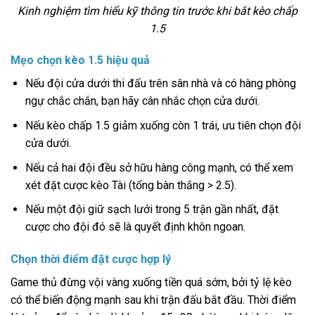
Kinh nghiệm tìm hiểu kỹ thông tin trước khi bắt kèo chấp
1.5
Mẹo chọn kèo 1.5 hiệu quả
Nếu đội cửa dưới thi đấu trên sân nhà và có hàng phòng
ngự chắc chắn, bạn hãy cân nhắc chọn cửa dưới.
Nếu kèo chấp 1.5 giảm xuống còn 1 trái, ưu tiên chọn đội
cửa dưới.
Nếu cả hai đội đều sở hữu hàng công mạnh, có thể xem
xét đặt cược kèo Tài (tổng bàn thắng > 2.5).
Nếu một đội giữ sạch lưới trong 5 trận gần nhất, đặt
cược cho đội đó sẽ là quyết định khôn ngoan.
Chọn thời điểm đặt cược hợp lý
Game thủ đừng vội vàng xuống tiền quá sớm, bởi tỷ lệ kèo
có thể biến động mạnh sau khi trận đấu bắt đầu. Thời điểm