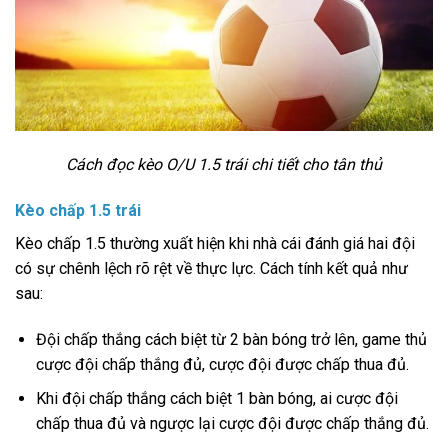
Cách đọc kèo O/U 1.5 trái chi tiết cho tân thủ
Kèo chấp 1.5 trái
Kèo chấp 1.5 thường xuất hiện khi nhà cái đánh giá hai đội
có sự chênh lệch rõ rệt về thực lực. Cách tính kết quả như
sau:
Đội chấp thắng cách biệt từ 2 bàn bóng trở lên, game thủ
cược đội chấp thắng đủ, cược đội được chấp thua đủ.
Khi đội chấp thắng cách biệt 1 bàn bóng, ai cược đội
chấp thua đủ và ngược lại cược đội được chấp thắng đủ.