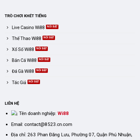
TRÒ CHƠI KHÉT TIẾNG
Live Casino Wi88
Thể Thao Wi88
Xổ Số Wi88
Bắn Cá Wi88
Đá Gà Wi88
Tác Giả
LIÊN HỆ
Tên doanh nghiệp:
Wi88
Email: contact@8523.cn.com
Địa chỉ: 263 Phan Đăng Lưu, Phường 07, Quận Phú Nhuận,