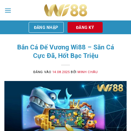
Bỏ
qua
nội
dung
ĐĂNG NHẬP
ĐĂNG KÝ
Bắn Cá Đế Vương Wi88 – Săn Cá
Cực Đã, Hốt Bạc Triệu
ĐĂNG VÀO
14.08.2025
BỞI
MINH CHÂU