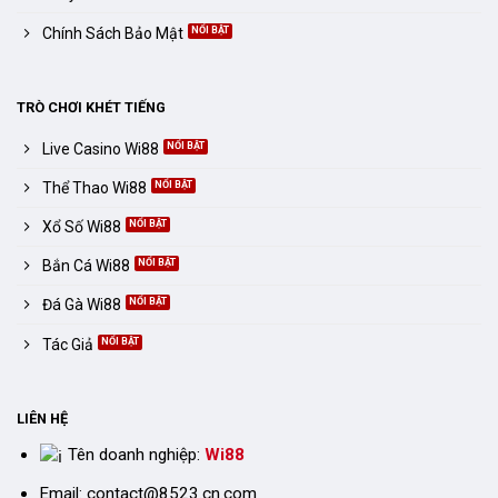
Chính Sách Bảo Mật
TRÒ CHƠI KHÉT TIẾNG
Live Casino Wi88
Thể Thao Wi88
Xổ Số Wi88
Bắn Cá Wi88
Đá Gà Wi88
Tác Giả
LIÊN HỆ
Tên doanh nghiệp:
Wi88
Email: contact@8523.cn.com