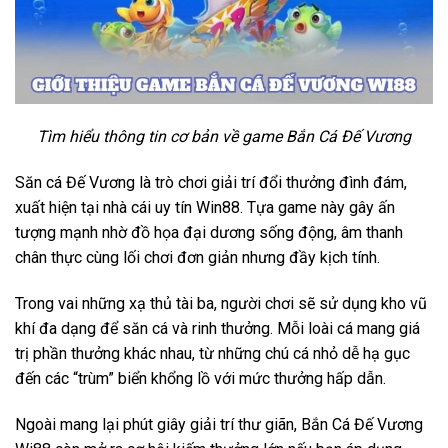
Tìm hiểu thông tin cơ bản về game Bắn Cá Đế Vương
Săn cá Đế Vương là trò chơi giải trí đổi thưởng đình đám,
xuất hiện tại nhà cái uy tín Win88. Tựa game này gây ấn
tượng mạnh nhờ đồ họa đại dương sống động, âm thanh
chân thực cùng lối chơi đơn giản nhưng đầy kịch tính.
Trong vai những xạ thủ tài ba, người chơi sẽ sử dụng kho vũ
khí đa dạng để săn cá và rinh thưởng. Mỗi loài cá mang giá
trị phần thưởng khác nhau, từ những chú cá nhỏ dễ hạ gục
đến các “trùm” biển khổng lồ với mức thưởng hấp dẫn.
Ngoài mang lại phút giây giải trí thư giãn, Bắn Cá Đế Vương