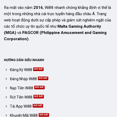
Ra mắt vào năm
2016
, Wi88 nhanh chóng khẳng định vị thế là
một trong những nhà cái trực tuyến hàng đầu châu Á. Trang
web hoạt động dưới sự cấp phép và giám sát nghiêm ngặt của
các tổ chức uy tín quốc tế như
Malta Gaming Authority
(MGA)
và
PAGCOR (Philippine Amusement and Gaming
Corporation)
.
HƯỚNG DẪN SIÊU NHANH
Đăng Ký Wi88
Đăng Nhập Wi88
Nạp Tiền Wi88
Rút Tiền Wi88
Tải App Wi88
Khuyến Mãi Wi88