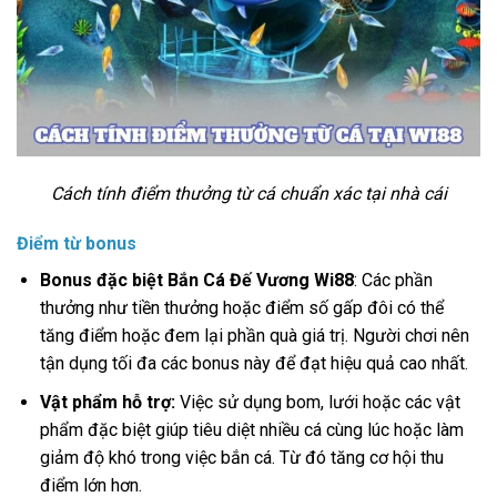
Cách tính điểm thưởng từ cá chuẩn xác tại nhà cái
Điểm từ bonus
Bonus đặc biệt Bắn Cá Đế Vương Wi88
: Các phần
thưởng như tiền thưởng hoặc điểm số gấp đôi có thể
tăng điểm hoặc đem lại phần quà giá trị. Người chơi nên
tận dụng tối đa các bonus này để đạt hiệu quả cao nhất.
Vật phẩm hỗ trợ:
Việc sử dụng bom, lưới hoặc các vật
phẩm đặc biệt giúp tiêu diệt nhiều cá cùng lúc hoặc làm
giảm độ khó trong việc bắn cá. Từ đó tăng cơ hội thu
điểm lớn hơn.